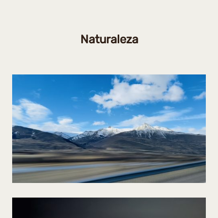
Naturaleza