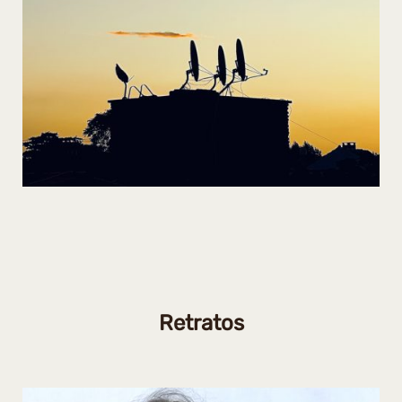
Retratos