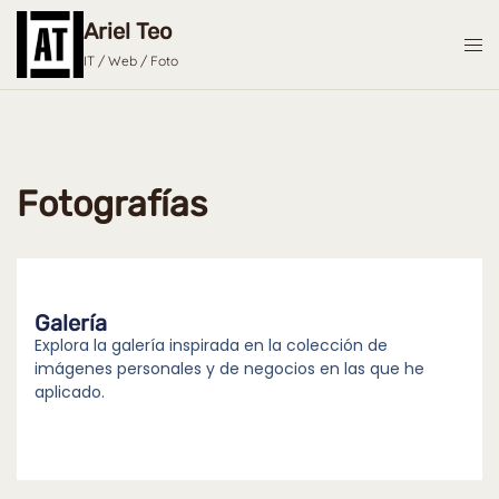
Ariel Teo
IT / Web / Foto
Fotografías
Galería
Explora la galería inspirada en la colección de
imágenes personales y de negocios en las que he
aplicado.